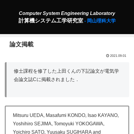
計算機システム工学研究室
論文掲載
2021.09.01
修士課程を修了した上田くんの下記論文が電気学
会論文誌Cに掲載されました．
Mitsuru UEDA, Masafumi KONDO, Isao KAYANO,
Yoshihiro SEJIMA, Tomoyuki YOKOGAWA,
Yoichiro SATO, Yuusaku SUGIHARA and