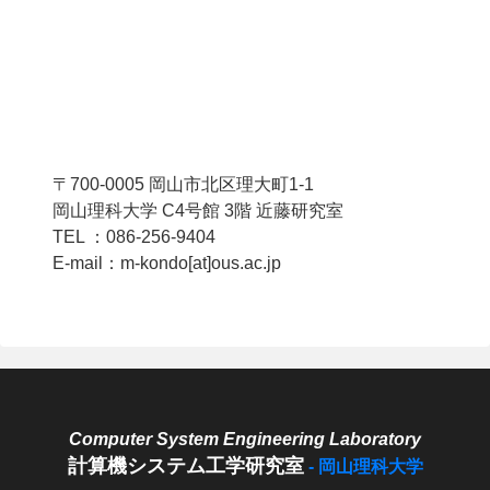
〒700-0005 岡山市北区理大町1-1
岡山理科大学 C4号館 3階 近藤研究室
TEL ：086-256-9404
E-mail：m-kondo[at]ous.ac.jp
計算機システム工学研究室