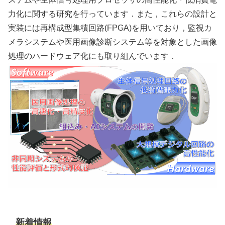
力化に関する研究を行っています．また，これらの設計と
実装には再構成型集積回路(FPGA)を用いており，監視カ
メラシステムや医用画像診断システム等を対象とした画像
処理のハードウェア化にも取り組んでいます．
新着情報