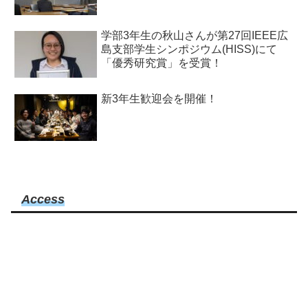
学部3年生の秋山さんが第27回IEEE広
島支部学生シンポジウム(HISS)にて
「優秀研究賞」を受賞！
新3年生歓迎会を開催！
Access