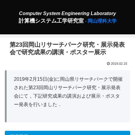
計算機システム工学研究室
第23回岡山リサーチパーク研究・展示発表
会で研究成果の講演・ポスター展示
2019.02.15
2019年2月15日(金)に岡山県リサーチパークで開催
された第23回岡山リサーチパーク研究・展示発表
会にて，下記研究成果の講演および展示・ポスタ
ー発表を行いました．