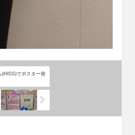
HISS)でポスター発