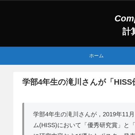
計
ホーム
学部4年生の滝川さんが「HIS
学部4年生の滝川さんが，2019年11月
ム(HISS)において「優秀研究賞