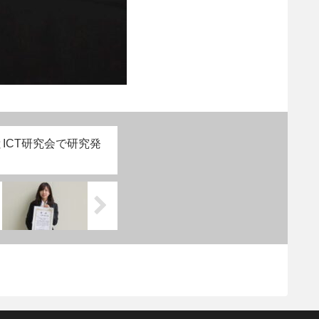
ICT研究会で研究発