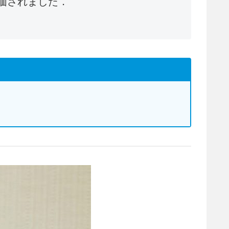
価されました．