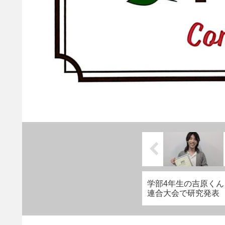
学部4年生の吉原くん
連合大会で研究発表