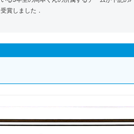
を受賞しました．