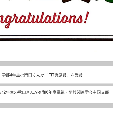
学部4年生の門田くんが「FIT奨励賞」を受賞
と2年生の秋山さんが令和6年度電気・情報関連学会中国支部