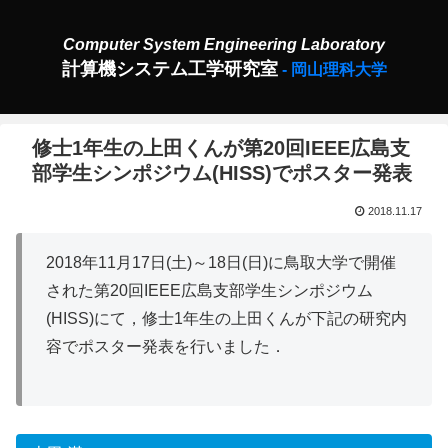
計算機システム工学研究室
修士1年生の上田くんが第20回IEEE広島支
部学生シンポジウム(HISS)でポスター発表
2018.11.17
2018年11月17日(土)～18日(日)に鳥取大学で開催
された第20回IEEE広島支部学生シンポジウム
(HISS)にて，修士1年生の上田くんが下記の研究内
容でポスター発表を行いました．