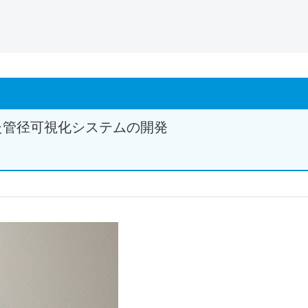
た管径可視化システムの開発