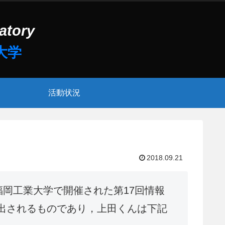
活動状況
2018.09.21
に福岡工業大学で開催された第17回情報
が選出されるものであり，上田くんは下記