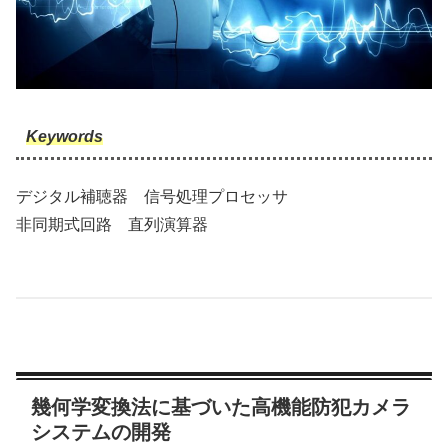
Keywords
デジタル補聴器 信号処理プロセッサ
非同期式回路 直列演算器
幾何学変換法に基づいた高機能防犯カメラ
システムの開発