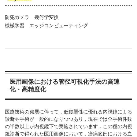
防犯カメラ 幾何学変換
機械学習 エッジコンピューティング
医用画像における管径可視化手法の高速
化・高精度化
医療技術の発展に伴って，低侵襲性に優れる内視鏡による
診断や手術が一般的になりつつあり，現在では全手術件数
の半数以上が内視鏡下で実施されています．この種の内視
鏡診断で得られた医用画像において，癌病変部における血