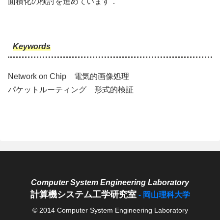
面積化の検討を進めています．
Keywords
Network on Chip 電気的画像処理
パケットルーティング 形式的検証
計算機システム工学研究室
© 2014 Computer System Engineering Laboratory