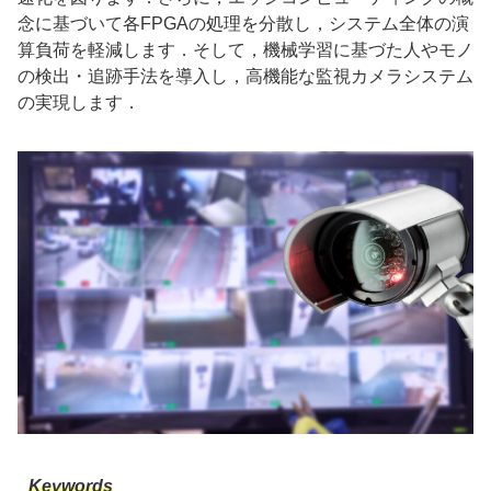
念に基づいて各FPGAの処理を分散し，システム全体の演
算負荷を軽減します．そして，機械学習に基づた人やモノ
の検出・追跡手法を導入し，高機能な監視カメラシステム
の実現します．
Keywords