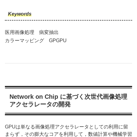
Keywords
医用画像処理 病変抽出
カラーマッピング GPGPU
Network on Chip に基づく次世代画像処理
アクセラレータの開発
GPUは単なる画像処理アクセラレータとしての利用に留
まらず，その膨大なコアを利用して，数値計算や機械学習